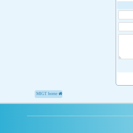
MIGT home