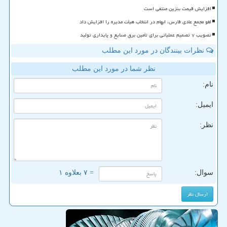
افزایش قیمت بنزین منتفی است
لغو مجمع عادی فارس، ابهام در انتخاب هیأت مدیره را افزایش داد
تصویب ۷ تصمیم عملیاتی برای تأمین برق صنایع و پایداری تولید
نظرات بینندگان در مورد این مطلب
نظر شما در مورد این مطلب
نام:
ایمیل:
نظر:
سوال:
= ۷ بعلاوه ۱