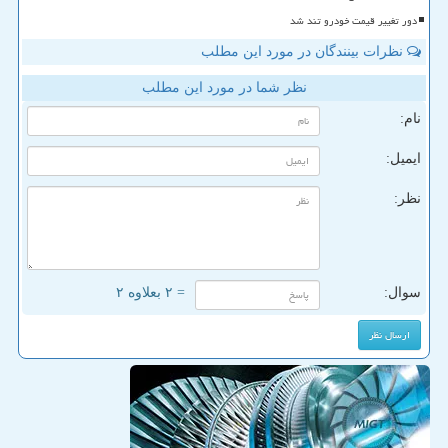
دور تغییر قیمت خودرو تند شد
نظرات بینندگان در مورد این مطلب
نظر شما در مورد این مطلب
نام:
ایمیل:
نظر:
سوال:
= ۲ بعلاوه ۲