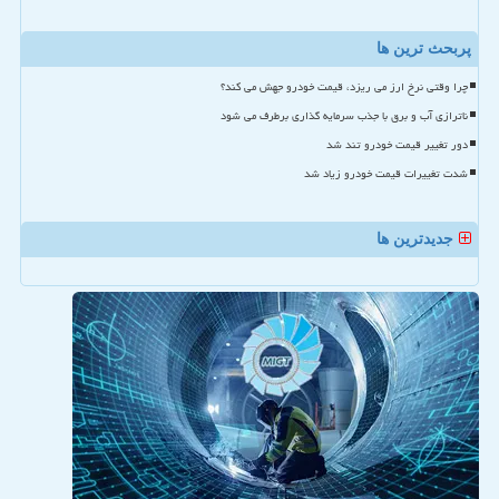
پربحث ترین ها
چرا وقتی نرخ ارز می ریزد، قیمت خودرو جهش می کند؟
ناترازی آب و برق با جذب سرمایه گذاری برطرف می شود
دور تغییر قیمت خودرو تند شد
شدت تغییرات قیمت خودرو زیاد شد
جدیدترین ها