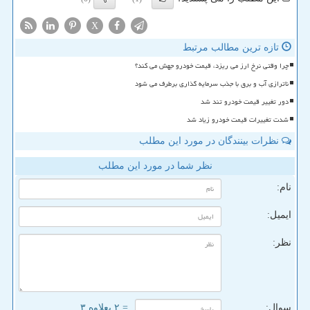
X
تازه ترین مطالب مرتبط
چرا وقتی نرخ ارز می ریزد، قیمت خودرو جهش می کند؟
ناترازی آب و برق با جذب سرمایه گذاری برطرف می شود
دور تغییر قیمت خودرو تند شد
شدت تغییرات قیمت خودرو زیاد شد
نظرات بینندگان در مورد این مطلب
نظر شما در مورد این مطلب
نام:
ایمیل:
نظر:
سوال:
= ۲ بعلاوه ۳