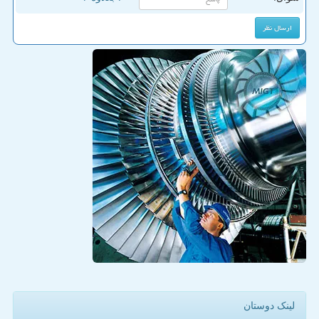
لینک دوستان