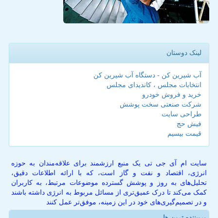
لینک دوستان
آب شیرین کن - دستگاه آب شیرین کن
انتخابات مجلس ، کاندیدای مجلس
خرید و فروش خودرو
شرکت صنعتی سخت پوشش
طراحی سایت
فیش حج
قیمت بیسیم
سایت ام آی جی تی یک منبع ارزشمند برای علاقه‌مندان به حوزه
انرژی، اقتصاد و نفت و گاز است، که با ارائه اطلاعات دقیق،
تحلیل‌های به روز و پوشش گسترده موضوعات مرتبط، به کاربران
کمک می‌کند تا درک عمیق‌تری از مسائل مربوط به انرژی داشته باشند
و در تصمیم‌گیری‌های خود در این زمینه، موفق‌تر عمل کنند
پربیننده ترین ها