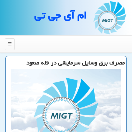
ام آی جی تی
منو
مصرف برق وسایل سرمایشی در قله صعود