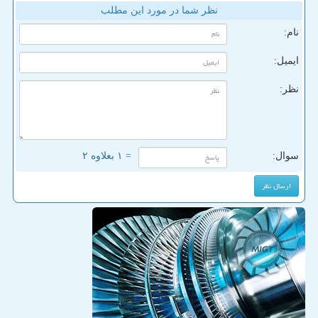
نظر شما در مورد این مطلب
نام:
ایمیل:
نظر:
سوال:
= ۱ بعلاوه ۲