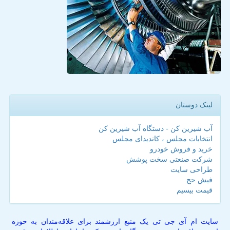
لینک دوستان
آب شیرین کن - دستگاه آب شیرین کن
انتخابات مجلس ، کاندیدای مجلس
خرید و فروش خودرو
شرکت صنعتی سخت پوشش
طراحی سایت
فیش حج
قیمت بیسیم
سایت ام آی جی تی یک منبع ارزشمند برای علاقه‌مندان به حوزه