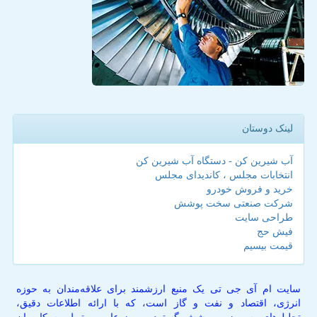
لینک دوستان
آب شیرین کن - دستگاه آب شیرین کن
انتخابات مجلس ، کاندیدای مجلس
خرید و فروش خودرو
شرکت صنعتی سخت پوشش
طراحی سایت
فیش حج
قیمت بیسیم
سایت ام آی جی تی یک منبع ارزشمند برای علاقه‌مندان به حوزه
انرژی، اقتصاد و نفت و گاز است، که با ارائه اطلاعات دقیق،