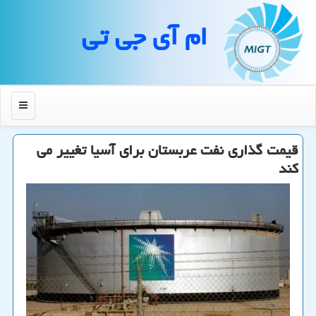
ام آی جی تی
منو
قیمت گذاری نفت عربستان برای آسیا تغییر می
كند