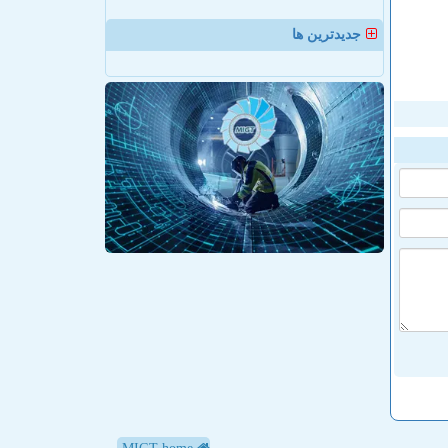
جدیدترین ها