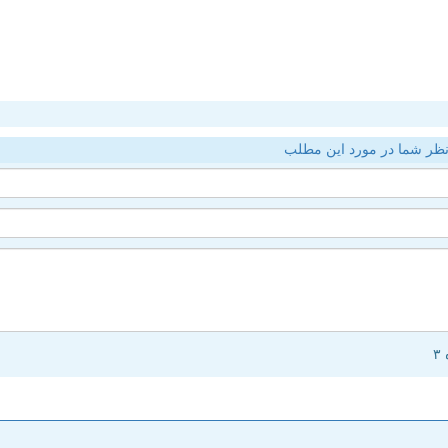
ظر شما در مورد این مطلب