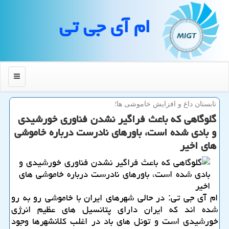
ام آی جی تی
منو
تابستان داغ و افزایش خاموشی ها؛
گلوگاهی كه باعث فراگیر نشدن فناوری خورشیدی
و بادی شده است، باورهای نادرست درباره خاموشی
های اخیر
ام آی جی تی: در حالی شهرهای ایران با خاموشی رو به رو
شده اند كه ایران دارای پتانسیل های عظیم انرژی
خورشیدی است و تونل های باد در اغلب كلانشهرها وجود