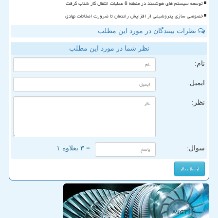
توسعه سیستم های هوشمند در منطقه 8 عملیات انتقال گاز شتاب گرفت
خصوصی سازی پتروشیمی از افزایش راندمان تا ضرورت اصلاحات نهادی
نظرات بینندگان در مورد این مطلب
نظر شما در مورد این مطلب
نام:
ایمیل:
نظر:
سوال:
= ۳ بعلاوه ۱