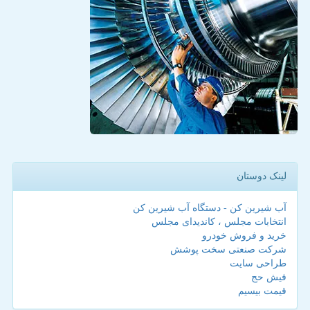
لینک دوستان
آب شیرین کن - دستگاه آب شیرین کن
انتخابات مجلس ، کاندیدای مجلس
خرید و فروش خودرو
شرکت صنعتی سخت پوشش
طراحی سایت
فیش حج
قیمت بیسیم