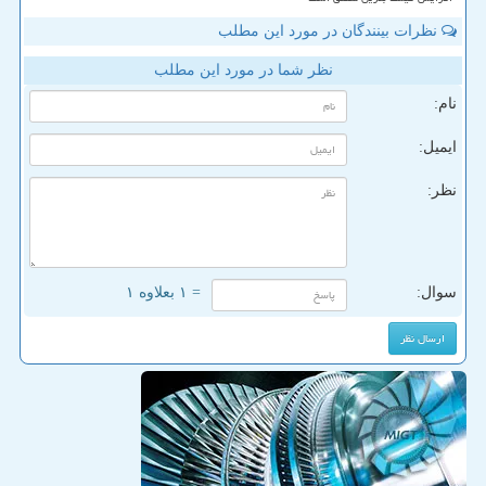
نظرات بینندگان در مورد این مطلب
نظر شما در مورد این مطلب
نام:
ایمیل:
نظر:
سوال:
= ۱ بعلاوه ۱