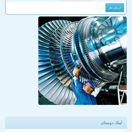
لینک دوستان