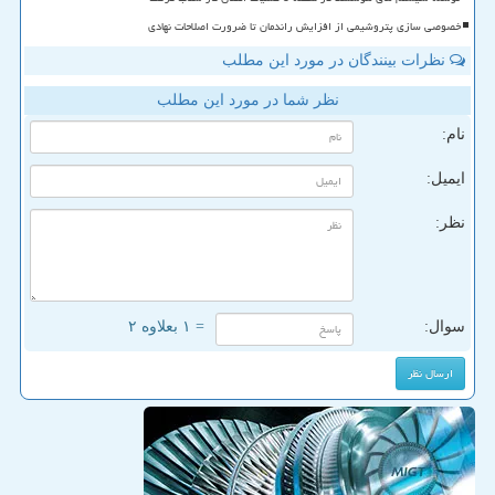
خصوصی سازی پتروشیمی از افزایش راندمان تا ضرورت اصلاحات نهادی
نظرات بینندگان در مورد این مطلب
نظر شما در مورد این مطلب
نام:
ایمیل:
نظر:
سوال:
= ۱ بعلاوه ۲