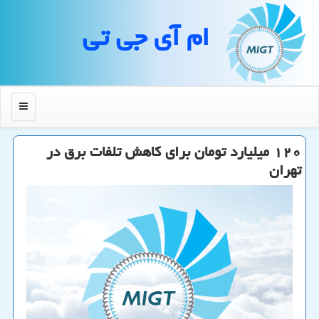
ام آی جی تی
منو
۱۲۰ میلیارد تومان برای كاهش تلفات برق در
تهران