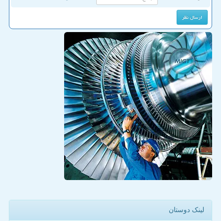
لینک دوستان