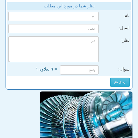
نظر شما در مورد این مطلب
نام:
ایمیل:
نظر:
سوال:
= ۹ بعلاوه ۱