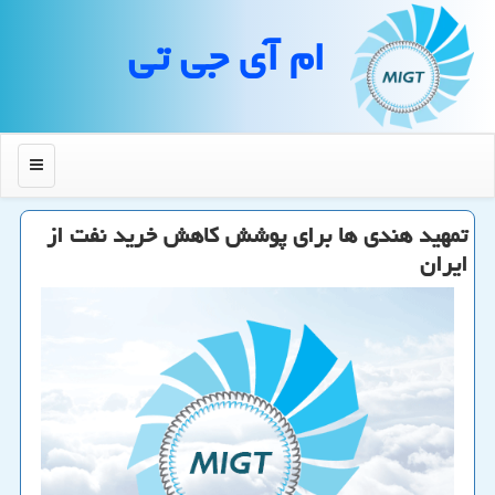
ام آی جی تی
منو
تمهید هندی ها برای پوشش كاهش خرید نفت از
ایران