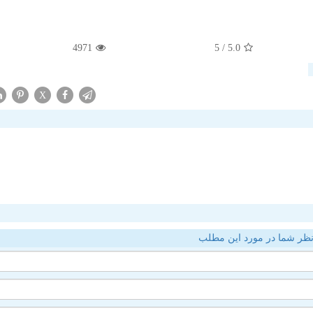
4971
/ 5
5.0
X
ظر شما در مورد این مطلب