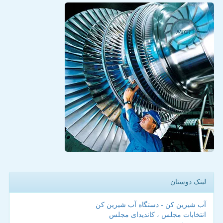
لینک دوستان
آب شیرین کن - دستگاه آب شیرین کن
انتخابات مجلس ، کاندیدای مجلس