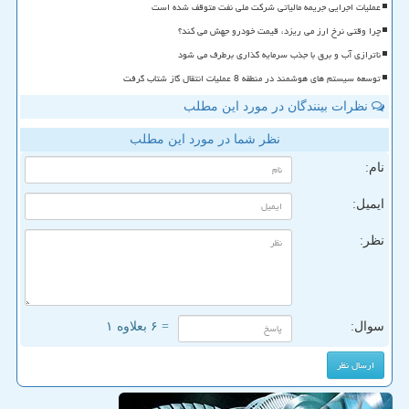
عملیات اجرایی جریمه مالیاتی شرکت ملی نفت متوقف شده است
چرا وقتی نرخ ارز می ریزد، قیمت خودرو جهش می کند؟
ناترازی آب و برق با جذب سرمایه گذاری برطرف می شود
توسعه سیستم های هوشمند در منطقه 8 عملیات انتقال گاز شتاب گرفت
نظرات بینندگان در مورد این مطلب
نظر شما در مورد این مطلب
نام:
ایمیل:
نظر:
سوال:
= ۶ بعلاوه ۱