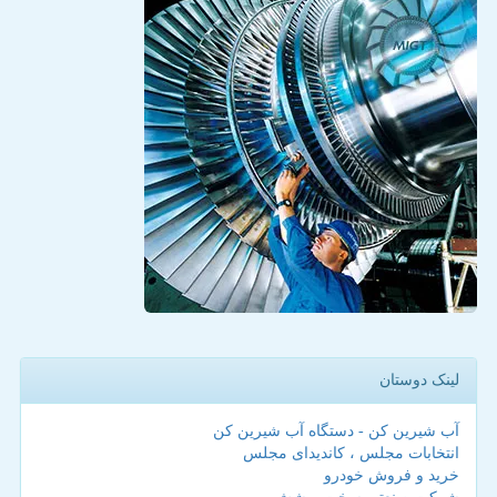
لینک دوستان
آب شیرین کن - دستگاه آب شیرین کن
انتخابات مجلس ، کاندیدای مجلس
خرید و فروش خودرو