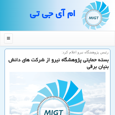
ام آی جی تی
منو
رئیس پژوهشگاه نیرو اعلام كرد:
بسته حمایتی پژوهشگاه نیرو از شركت های دانش
بنیان برقی