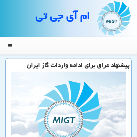
ام آی جی تی
منو
پیشنهاد عراق برای ادامه واردات گاز ایران