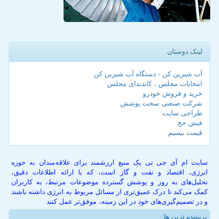
لینک دوستان
آب شیرین کن - دستگاه آب شیرین کن
انتخابات مجلس ، کاندیدای مجلس
خرید و فروش خودرو
شرکت صنعتی سخت پوشش
طراحی سایت
فیش حج
قیمت بیسیم
سایت ام آی جی تی یک منبع ارزشمند برای علاقه‌مندان به حوزه
انرژی، اقتصاد و نفت و گاز است، که با ارائه اطلاعات دقیق،
تحلیل‌های به روز و پوشش گسترده موضوعات مرتبط، به کاربران
کمک می‌کند تا درک عمیق‌تری از مسائل مربوط به انرژی داشته باشند
و در تصمیم‌گیری‌های خود در این زمینه، موفق‌تر عمل کنند
پربیننده ترین ها