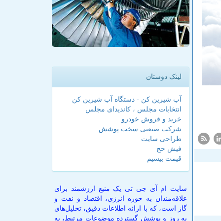
لینک دوستان
آب شیرین کن - دستگاه آب شیرین کن
انتخابات مجلس ، کاندیدای مجلس
خرید و فروش خودرو
شرکت صنعتی سخت پوشش
طراحی سایت
فیش حج
قیمت بیسیم
سایت ام آی جی تی یک منبع ارزشمند برای
علاقه‌مندان به حوزه انرژی، اقتصاد و نفت و
گاز است، که با ارائه اطلاعات دقیق، تحلیل‌های
به روز و پوشش گسترده موضوعات مرتبط، به