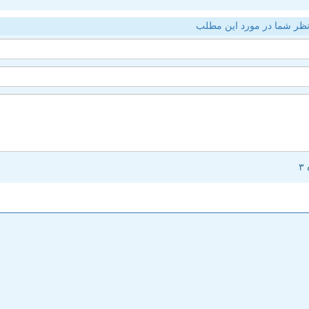
ظر شما در مورد این مطلب