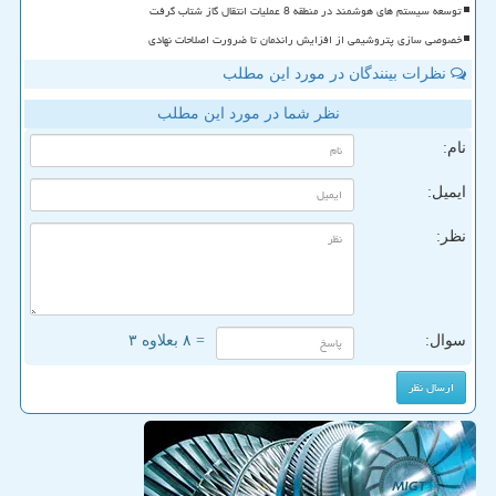
توسعه سیستم های هوشمند در منطقه 8 عملیات انتقال گاز شتاب گرفت
خصوصی سازی پتروشیمی از افزایش راندمان تا ضرورت اصلاحات نهادی
نظرات بینندگان در مورد این مطلب
نظر شما در مورد این مطلب
نام:
ایمیل:
نظر:
سوال:
= ۸ بعلاوه ۳