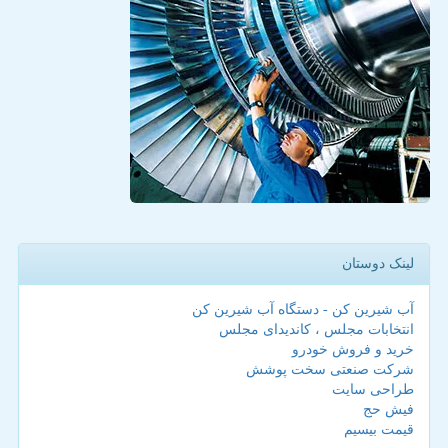
لینک دوستان
آب شیرین کن - دستگاه آب شیرین کن
انتخابات مجلس ، کاندیدای مجلس
خرید و فروش خودرو
شرکت صنعتی سخت پوشش
طراحی سایت
فیش حج
قیمت بیسیم