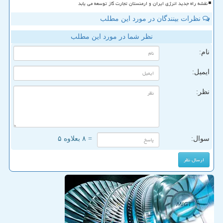
نقشه راه جدید انرژی ایران و ارمنستان تجارت گاز توسعه می یابد
نظرات بینندگان در مورد این مطلب
نظر شما در مورد این مطلب
نام:
ایمیل:
نظر:
سوال:
= ۸ بعلاوه ۵