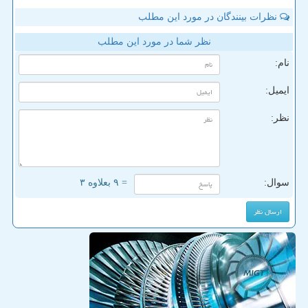
نظرات بینندگان در مورد این مطلب
نظر شما در مورد این مطلب
نام:
ایمیل:
نظر:
سوال:
= ۹ بعلاوه ۳