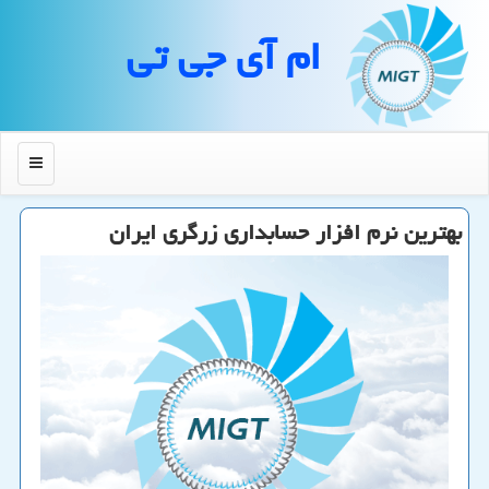
ام آی جی تی
منو
بهترین نرم افزار حسابداری زرگری ایران