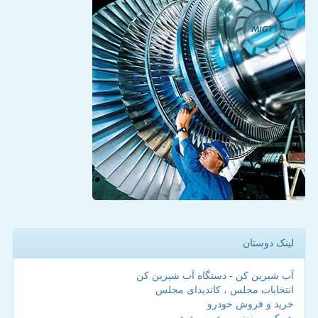
لینک دوستان
آب شیرین کن - دستگاه آب شیرین کن
انتخابات مجلس ، کاندیدای مجلس
خرید و فروش خودرو