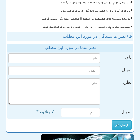
چرا وقتی نرخ ارز می ریزد، قیمت خودرو جهش می کند؟
ناترازی آب و برق با جذب سرمایه گذاری برطرف می شود
توسعه سیستم های هوشمند در منطقه 8 عملیات انتقال گاز شتاب گرفت
خصوصی سازی پتروشیمی از افزایش راندمان تا ضرورت اصلاحات نهادی
نظرات بینندگان در مورد این مطلب
نظر شما در مورد این مطلب
نام:
ایمیل:
نظر:
سوال:
= ۷ بعلاوه ۳