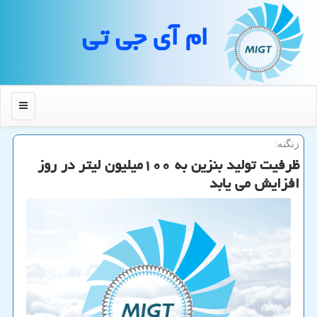
ام آی جی تی
منو
زنگنه:
ظرفیت تولید بنزین به ۱۰۰میلیون لیتر در روز
افزایش می یابد