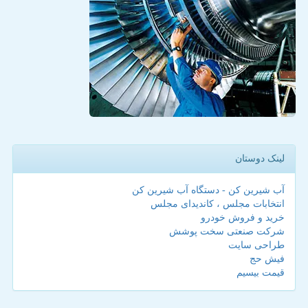
لینک دوستان
آب شیرین کن - دستگاه آب شیرین کن
انتخابات مجلس ، کاندیدای مجلس
خرید و فروش خودرو
شرکت صنعتی سخت پوشش
طراحی سایت
فیش حج
قیمت بیسیم