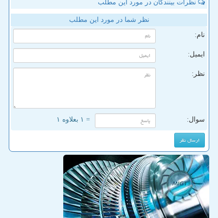
نظرات بینندگان در مورد این مطلب
نظر شما در مورد این مطلب
نام:
ایمیل:
نظر:
سوال:
= ۱ بعلاوه ۱