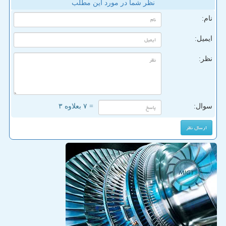
نظر شما در مورد این مطلب
نام:
ایمیل:
نظر:
سوال:
= ۷ بعلاوه ۳