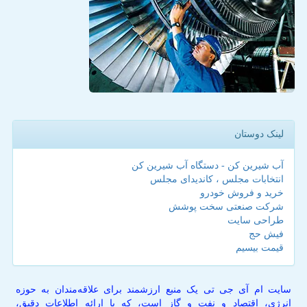
لینک دوستان
آب شیرین کن - دستگاه آب شیرین کن
انتخابات مجلس ، کاندیدای مجلس
خرید و فروش خودرو
شرکت صنعتی سخت پوشش
طراحی سایت
فیش حج
قیمت بیسیم
سایت ام آی جی تی یک منبع ارزشمند برای علاقه‌مندان به حوزه
انرژی، اقتصاد و نفت و گاز است، که با ارائه اطلاعات دقیق،