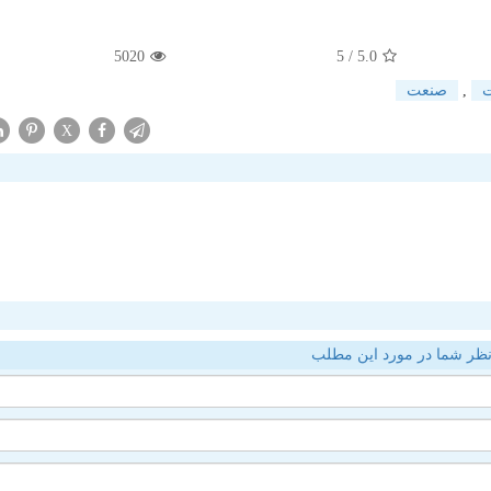
5020
/ 5
5.0
,
صنعت
X
ظر شما در مورد این مطلب