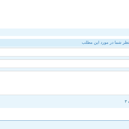
ظر شما در مورد این مطلب