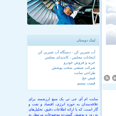
لینک دوستان
آب شیرین کن - دستگاه آب شیرین کن
انتخابات مجلس ، کاندیدای مجلس
خرید و فروش خودرو
شرکت صنعتی سخت پوشش
طراحی سایت
فیش حج
قیمت بیسیم
سایت ام آی جی تی یک منبع ارزشمند برای
علاقه‌مندان به حوزه انرژی، اقتصاد و نفت و
گاز است، که با ارائه اطلاعات دقیق، تحلیل‌های
به روز و پوشش گسترده موضوعات مرتبط، به