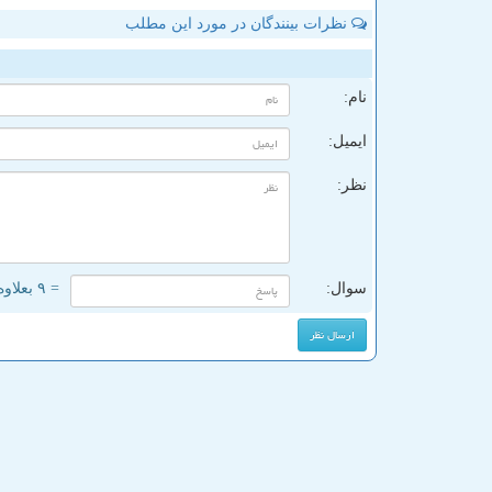
نظرات بینندگان در مورد این مطلب
ن
نام:
ایمیل:
نظر:
سوال:
= ۹ بعلاوه ۳