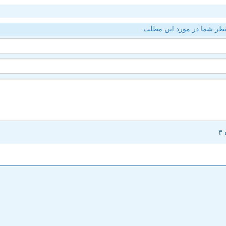
ظر شما در مورد این مطلب