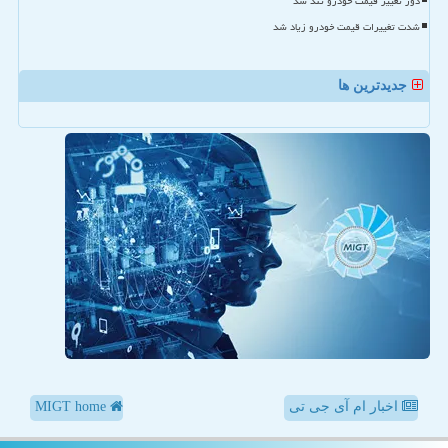
دور تغییر قیمت خودرو تند شد
شدت تغییرات قیمت خودرو زیاد شد
جدیدترین ها
اخبار ام آی جی تی
MIGT home