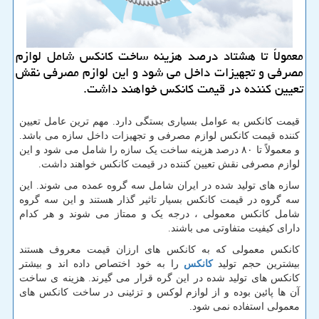
معمولاً تا هشتاد درصد هزینه ساخت كانكس شامل لوازم
مصرفی و تجهیزات داخل می شود و این لوازم مصرفی نقش
تعیین كننده در قیمت كانكس خواهند داشت.
قیمت کانکس به عوامل بسیاری بستگی دارد. مهم ترین عامل تعیین
کننده قیمت کانکس لوازم مصرفی و تجهیزات داخل سازه می باشد.
و معمولاً تا ۸۰ درصد هزینه ساخت یک سازه را شامل می شود و این
لوازم مصرفی نقش تعیین کننده در قیمت کانکس خواهند داشت.
سازه های تولید شده در ایران شامل سه گروه عمده می شوند. این
سه گروه در قیمت کانکس بسیار تاثیر گذار هستند و این سه گروه
شامل کانکس معمولی ، درجه یک و ممتاز می شوند و هر کدام
دارای کیفیت متفاوتی می باشند.
کانکس معمولی که به کانکس های ارزان قیمت معروف هستند
بیشترین حجم تولید
کانکس
را به خود اختصاص داده اند و بیشتر
کانکس های تولید شده در این گره قرار می گیرند. هزینه ی ساخت
آن ها پائین بوده و از لوازم لوکس و تزئینی در ساخت کانکس های
معمولی استفاده نمی شود.