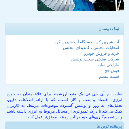
لینک دوستان
آب شیرین کن - دستگاه آب شیرین کن
انتخابات مجلس ، کاندیدای مجلس
خرید و فروش خودرو
شرکت صنعتی سخت پوشش
طراحی سایت
فیش حج
قیمت بیسیم
سایت ام آی جی تی یک منبع ارزشمند برای علاقه‌مندان به حوزه
انرژی، اقتصاد و نفت و گاز است، که با ارائه اطلاعات دقیق،
تحلیل‌های به روز و پوشش گسترده موضوعات مرتبط، به کاربران
کمک می‌کند تا درک عمیق‌تری از مسائل مربوط به انرژی داشته باشند
و در تصمیم‌گیری‌های خود در این زمینه، موفق‌تر عمل کنند
پربیننده ترین ها