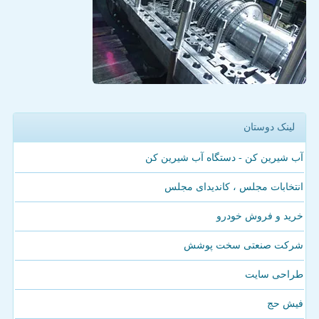
لینک دوستان
آب شیرین کن - دستگاه آب شیرین کن
انتخابات مجلس ، کاندیدای مجلس
خرید و فروش خودرو
شرکت صنعتی سخت پوشش
طراحی سایت
فیش حج