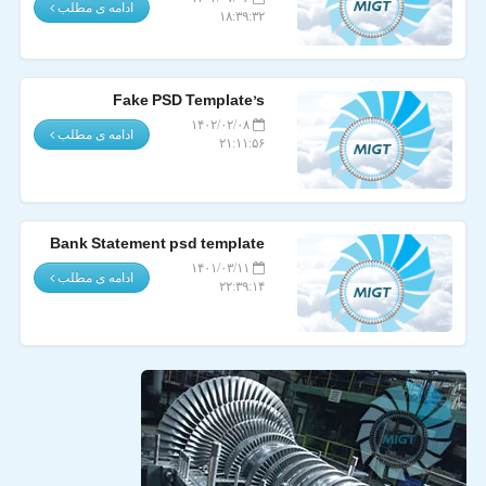
ادامه ی مطلب
۱۸:۳۹:۳۲
Fake PSD Template’s
۱۴۰۲/۰۲/۰۸
ادامه ی مطلب
۲۱:۱۱:۵۶
Bank Statement psd template
۱۴۰۱/۰۳/۱۱
ادامه ی مطلب
۲۲:۳۹:۱۴