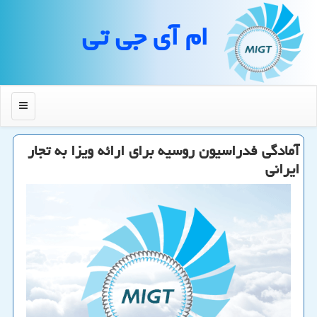
ام آی جی تی
منو
آمادگی فدراسیون روسیه برای ارائه ویزا به تجار
ایرانی