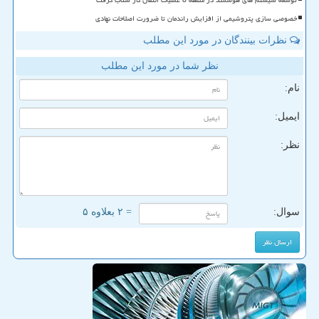
توسعه سیستم های هوشمند در منطقه 8 عملیات انتقال گاز شتاب گرفت
خصوصی سازی پتروشیمی از افزایش راندمان تا ضرورت اصلاحات نهادی
نظرات بینندگان در مورد این مطلب
نظر شما در مورد این مطلب
نام:
ایمیل:
نظر:
سوال:
= ۲ بعلاوه ۵