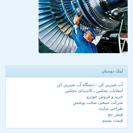
لینک دوستان
آب شیرین کن - دستگاه آب شیرین کن
انتخابات مجلس ، کاندیدای مجلس
خرید و فروش خودرو
شرکت صنعتی سخت پوشش
طراحی سایت
فیش حج
قیمت بیسیم