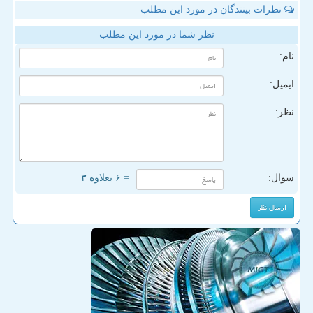
نظرات بینندگان در مورد این مطلب
نظر شما در مورد این مطلب
نام:
ایمیل:
نظر:
سوال:
= ۶ بعلاوه ۳