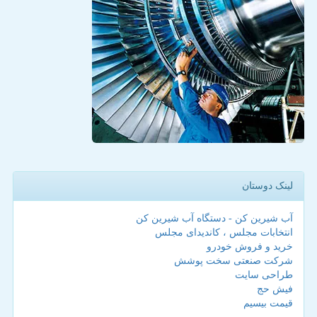
لینک دوستان
آب شیرین کن - دستگاه آب شیرین کن
انتخابات مجلس ، کاندیدای مجلس
خرید و فروش خودرو
شرکت صنعتی سخت پوشش
طراحی سایت
فیش حج
قیمت بیسیم