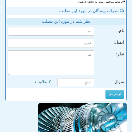
جزئیات سوخت رسانی به ناوگان اربعین
نظرات بینندگان در مورد این مطلب
نظر شما در مورد این مطلب
نام:
ایمیل:
نظر:
سوال:
= ۳ بعلاوه ۱