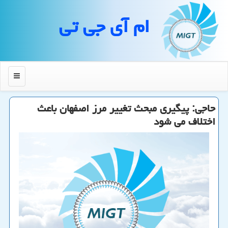
ام آی جی تی
منو
حاجی: پیگیری مبحث تغییر مرز اصفهان باعث
اختلاف می شود