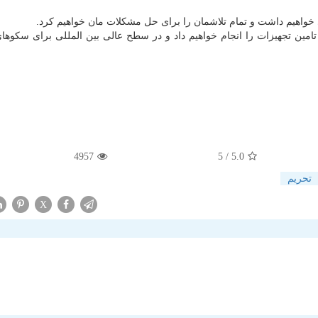
ی خواهیم داشت و تمام تلاشمان را برای حل مشكلات مان خواهیم كرد.
مین تجهیزات را انجام خواهیم داد و در سطح عالی بین المللی برای سكوها
4957
/ 5
5.0
تحریم
X