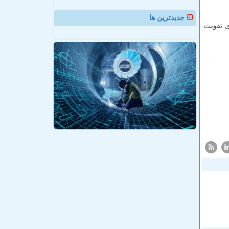
جدیدترین ها
ی تقویت