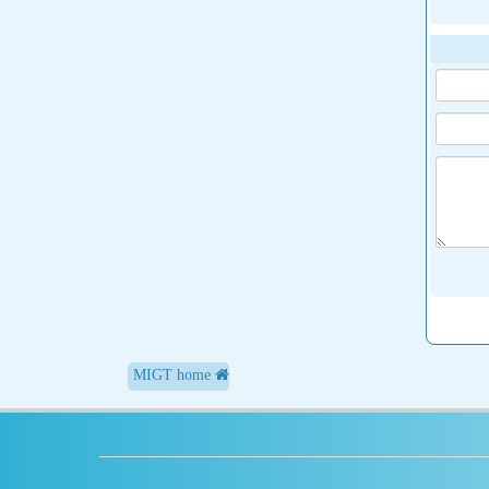
MIGT home