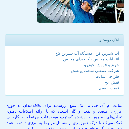
لینک دوستان
آب شیرین کن - دستگاه آب شیرین کن
انتخابات مجلس ، کاندیدای مجلس
خرید و فروش خودرو
شرکت صنعتی سخت پوشش
طراحی سایت
فیش حج
قیمت بیسیم
سایت ام آی جی تی یک منبع ارزشمند برای علاقه‌مندان به حوزه
انرژی، اقتصاد و نفت و گاز است، که با ارائه اطلاعات دقیق،
تحلیل‌های به روز و پوشش گسترده موضوعات مرتبط، به کاربران
کمک می‌کند تا درک عمیق‌تری از مسائل مربوط به انرژی داشته باشند
و در تصمیم‌گیری‌های خود در این زمینه، موفق‌تر عمل کنند