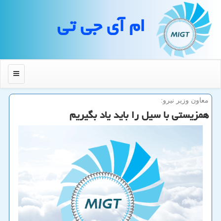
ام آی جی تی
منو
معاون وزیر نیرو:
همزیستی با سیل را باید یاد بگیریم