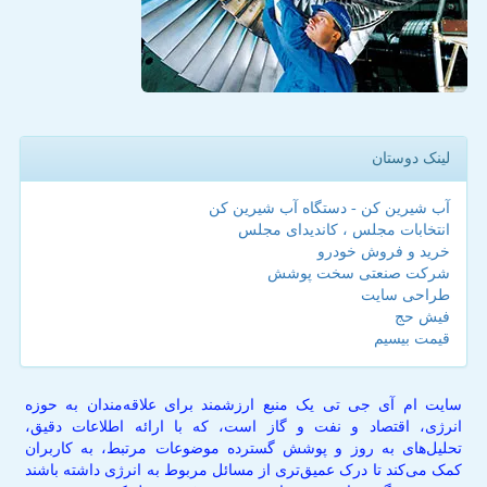
لینک دوستان
آب شیرین کن - دستگاه آب شیرین کن
انتخابات مجلس ، کاندیدای مجلس
خرید و فروش خودرو
شرکت صنعتی سخت پوشش
طراحی سایت
فیش حج
قیمت بیسیم
سایت ام آی جی تی یک منبع ارزشمند برای علاقه‌مندان به حوزه
انرژی، اقتصاد و نفت و گاز است، که با ارائه اطلاعات دقیق،
تحلیل‌های به روز و پوشش گسترده موضوعات مرتبط، به کاربران
کمک می‌کند تا درک عمیق‌تری از مسائل مربوط به انرژی داشته باشند