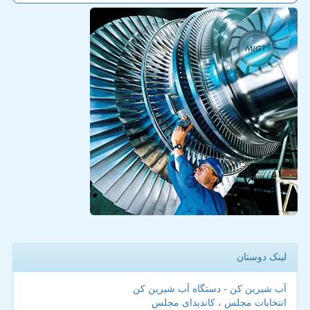
لینک دوستان
آب شیرین کن - دستگاه آب شیرین کن
انتخابات مجلس ، کاندیدای مجلس