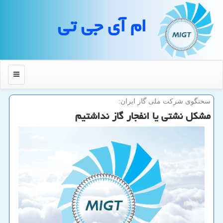
ام آی جی تی
منو
سخنگوی شركت ملی گاز ایران:
مشكل نشتی یا انفجار گاز نداشتیم