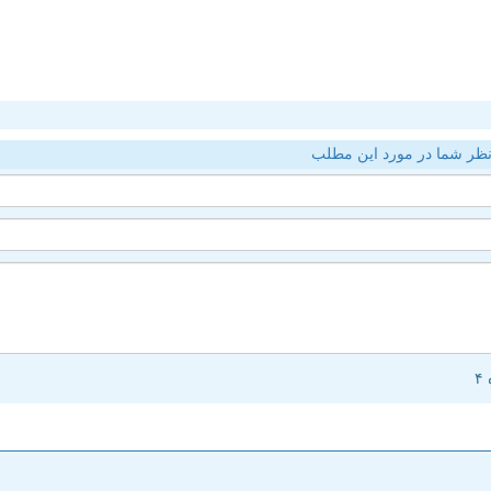
ظر شما در مورد این مطلب