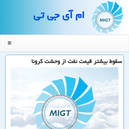
ام آی جی تی
منو
سقوط بیشتر قیمت نفت از وحشت كرونا