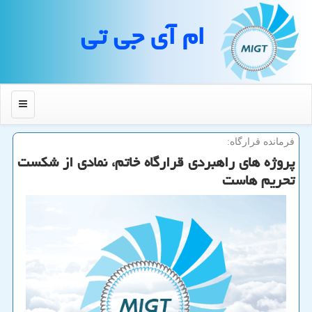
ام آی جی تی
منو
فرمانده قرارگاه:
پروژه های راهبردی قرارگاه خاتم، نمادی از شكست
تحریم هاست