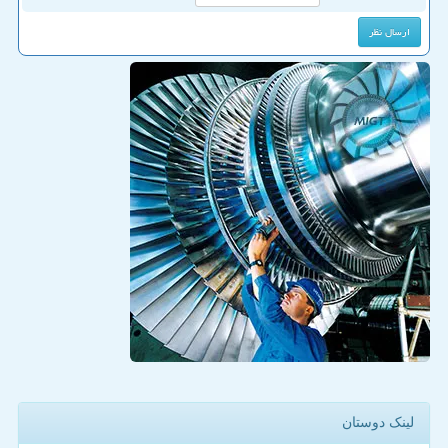
لینک دوستان