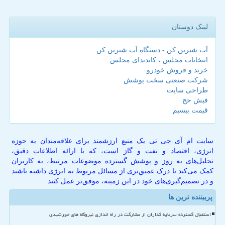
لینک دوستان
آب شیرین کن - دستگاه آب شیرین کن
انتخابات مجلس ، کاندیدای مجلس
خرید و فروش خودرو
شرکت صنعتی سخت پوشش
طراحی سایت
فیش حج
قیمت بیسیم
سایت ام آی جی تی یک منبع ارزشمند برای علاقه‌مندان به حوزه
انرژی، اقتصاد و نفت و گاز است، که با ارائه اطلاعات دقیق،
تحلیل‌های به روز و پوشش گسترده موضوعات مرتبط، به کاربران
کمک می‌کند تا درک عمیق‌تری از مسائل مربوط به انرژی داشته باشند
و در تصمیم‌گیری‌های خود در این زمینه، موفق‌تر عمل کنند
پربیننده ترین ها
استقبال گسترده سرمایه گذاران از مشارکت در راه اندازی نیروگاه های خورشیدی