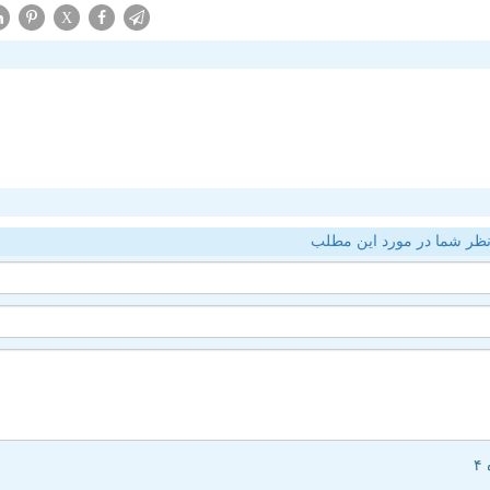
X
ظر شما در مورد این مطلب