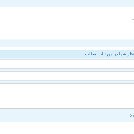
ت
ظر شما در مورد این مطلب