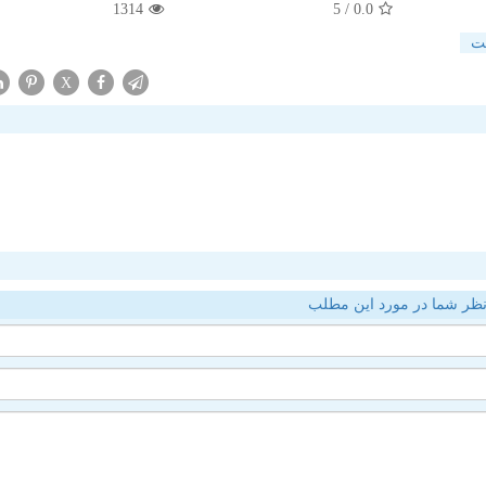
1314
/ 5
0.0
ت
X
ظر شما در مورد این مطلب